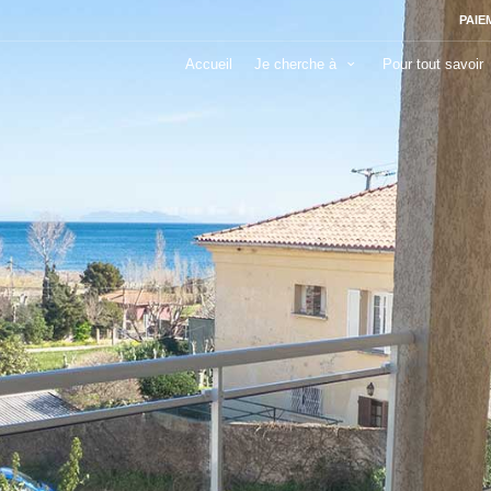
PAIE
Accueil
Je cherche à
Pour tout savoir