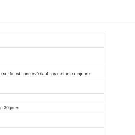
le solde est conservé sauf cas de force majeure.
e 30 jours