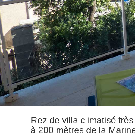
Rez de villa climatisé trè
à 200 mètres de la Marin