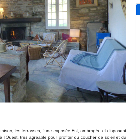
aison, les terrasses, l'une exposée Est, ombragée et disposant
 à l'Ouest, très agréable pour profiter du coucher de soleil et du