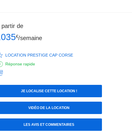
 partir de
1035
€
/semaine
LOCATION PRESTIGE CAP CORSE
Réponse rapide
JE LOCALISE CETTE LOCATION !
VIDÉO DE LA LOCATION
LES AVIS ET COMMENTAIRES