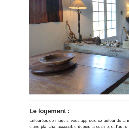
Le logement :
Entourées de maquis, vous apprécierez autour de la m
d'une plancha, accessible depuis la cuisine, et l'autre