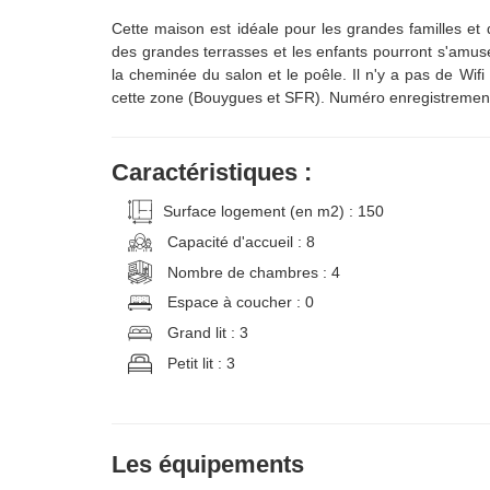
Cette maison est idéale pour les grandes familles et 
des grandes terrasses et les enfants pourront s'amuse
la cheminée du salon et le poêle. Il n'y a pas de Wif
cette zone (Bouygues et SFR). Numéro enregistreme
Caractéristiques :
Surface logement (en m2) : 150
Capacité d'accueil : 8
Nombre de chambres : 4
Espace à coucher : 0
Grand lit : 3
Petit lit : 3
Les équipements