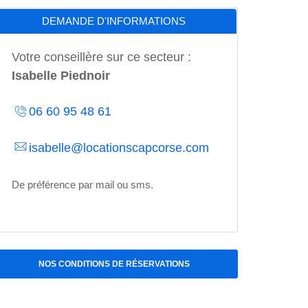
DEMANDE D'INFORMATIONS
Votre conseillère sur ce secteur :
Isabelle Piednoir
06 60 95 48 61
isabelle@locationscapcorse.com
De préférence par mail ou sms.
NOS CONDITIONS DE RÉSERVATIONS