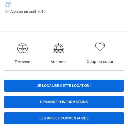
Ajoutée en août 2019
Coup de coeur
Terrasse
Vue mer
JE LOCALISE CETTE LOCATION !
DEMANDE D'INFORMATIONS
LES AVIS ET COMMENTAIRES