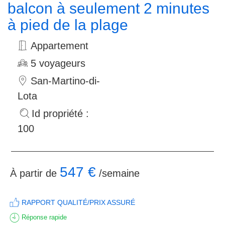
balcon à seulement 2 minutes
à pied de la plage
Appartement
5 voyageurs
San-Martino-di-
Lota
Id propriété :
100
547 €
À partir de
/semaine
RAPPORT QUALITÉ/PRIX ASSURÉ
Réponse rapide