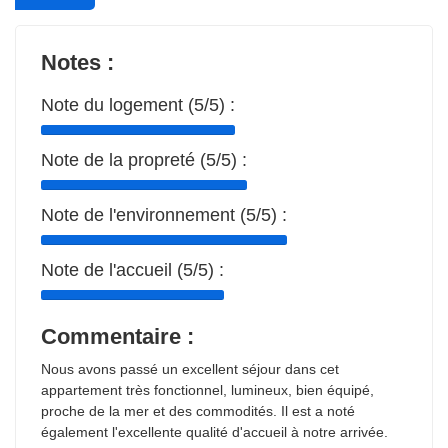
Notes :
Note du logement (5/5) :
Note de la propreté (5/5) :
Note de l'environnement (5/5) :
Note de l'accueil (5/5) :
Commentaire :
Nous avons passé un excellent séjour dans cet
appartement très fonctionnel, lumineux, bien équipé,
proche de la mer et des commodités. Il est a noté
également l'excellente qualité d'accueil à notre arrivée.