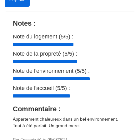
Notes :
Note du logement (5/5) :
Note de la propreté (5/5) :
Note de l'environnement (5/5) :
Note de l'accueil (5/5) :
Commentaire :
Appartement chaleureux dans un bel environnement.
Tout à été parfait. Un grand merci.
Par François M. le 05/08/2021