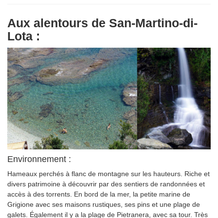
Aux alentours de San-Martino-di-
Lota :
Environnement :
Hameaux perchés à flanc de montagne sur les hauteurs. Riche et
divers patrimoine à découvrir par des sentiers de randonnées et
accès à des torrents. En bord de la mer, la petite marine de
Grigione avec ses maisons rustiques, ses pins et une plage de
galets. Également il y a la plage de Pietranera, avec sa tour. Très