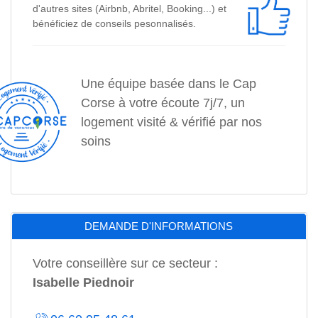
d'autres sites (Airbnb, Abritel, Booking...) et
bénéficiez de conseils pesonnalisés.
Une équipe basée dans le Cap
Corse à votre écoute 7j/7, un
logement visité & vérifié par nos
soins
DEMANDE D'INFORMATIONS
Votre conseillère sur ce secteur :
Isabelle Piednoir