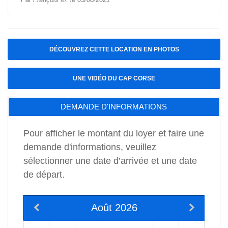
DÉCOUVREZ CETTE LOCATION EN PHOTOS
UNE VIDÉO DU CAP CORSE
DEMANDE D'INFORMATIONS
Pour afficher le montant du loyer et faire une
demande d'informations, veuillez
sélectionner une date d’arrivée et une date
de départ.
Août 2026