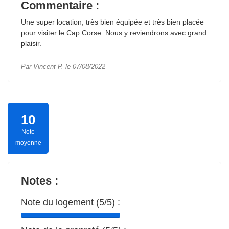
Commentaire :
Une super location, très bien équipée et très bien placée
pour visiter le Cap Corse. Nous y reviendrons avec grand
plaisir.
Par Vincent P. le 07/08/2022
10
Note
moyenne
Notes :
Note du logement (5/5) :