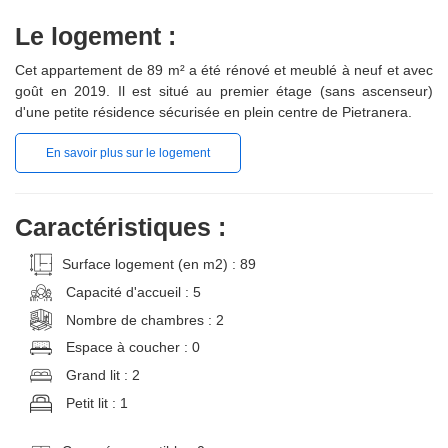
Le logement :
Cet appartement de 89 m² a été rénové et meublé à neuf et avec
goût en 2019. Il est situé au premier étage (sans ascenseur)
d'une petite résidence sécurisée en plein centre de Pietranera.
En savoir plus sur le logement
Caractéristiques :
Surface logement (en m2) : 89
Capacité d'accueil : 5
Nombre de chambres : 2
Espace à coucher : 0
Grand lit : 2
Petit lit : 1