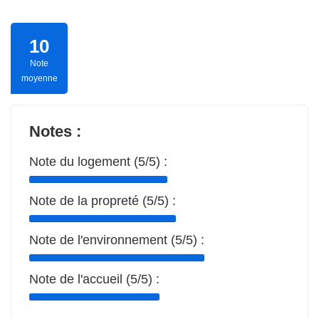
10
Note
moyenne
Notes :
Note du logement (5/5) :
Note de la propreté (5/5) :
Note de l'environnement (5/5) :
Note de l'accueil (5/5) :