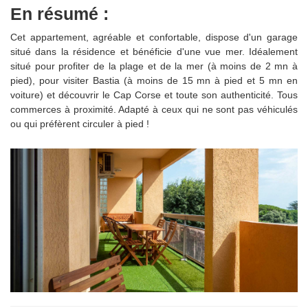
En résumé :
Cet appartement, agréable et confortable, dispose d'un garage
situé dans la résidence et bénéficie d'une vue mer. Idéalement
situé pour profiter de la plage et de la mer (à moins de 2 mn à
pied), pour visiter Bastia (à moins de 15 mn à pied et 5 mn en
voiture) et découvrir le Cap Corse et toute son authenticité. Tous
commerces à proximité. Adapté à ceux qui ne sont pas véhiculés
ou qui préfèrent circuler à pied !