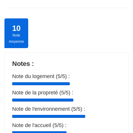
10
Note
moyenne
Notes :
Note du logement (5/5) :
Note de la propreté (5/5) :
Note de l'environnement (5/5) :
Note de l'accueil (5/5) :