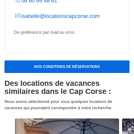
06 60 95 48 61
isabelle@locationscapcorse.com
De préférence par mail ou sms.
NOS CONDITIONS DE RÉSERVATIONS
Des locations de vacances
similaires dans le Cap Corse :
Nous avons sélectionné pour vous quelques locations de
vacances qui pourraient correspondre à votre recherche.