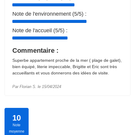
Note de l'environnement (5/5) :
Note de l'accueil (5/5) :
Commentaire :
Superbe appartement proche de la mer ( plage de galet),
bien équipé, literie impeccable, Brigitte et Eric sont très
accueillants et vous donnerons des idées de visite.
Par Florian S. le 15/04/2024
10
Note
moyenne