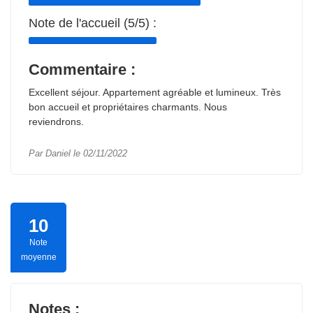
Note de l'accueil (5/5) :
Commentaire :
Excellent séjour. Appartement agréable et lumineux. Très
bon accueil et propriétaires charmants. Nous
reviendrons.
Par Daniel le 02/11/2022
10
Note
moyenne
Notes :