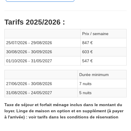
Tarifs 2025/2026 :
Prix / semaine
25/07/2026 - 29/08/2026
847 €
30/08/2026 - 30/09/2026
603 €
01/10/2026 - 31/05/2027
547 €
Durée minimum
27/06/2026 - 30/08/2026
7 nuits
31/08/2026 - 24/05/2027
5 nuits
Taxe de séjour et forfait ménage inclus dans le montant du
loyer. Linge de maison en option et en supplément (à payer
à l'arrivée) : voir tarifs dans les conditions de réservation