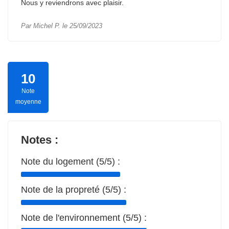
Nous y reviendrons avec plaisir.
Par Michel P. le 25/09/2023
10
Note
moyenne
Notes :
Note du logement (5/5) :
Note de la propreté (5/5) :
Note de l'environnement (5/5) :