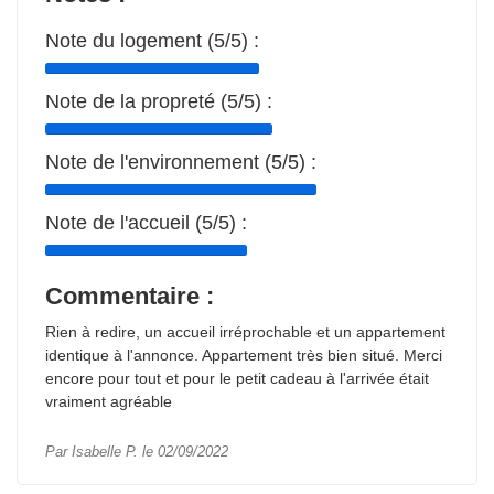
Note du logement (5/5) :
Note de la propreté (5/5) :
Note de l'environnement (5/5) :
Note de l'accueil (5/5) :
Commentaire :
Rien à redire, un accueil irréprochable et un appartement
identique à l'annonce. Appartement très bien situé. Merci
encore pour tout et pour le petit cadeau à l'arrivée était
vraiment agréable
Par Isabelle P. le 02/09/2022