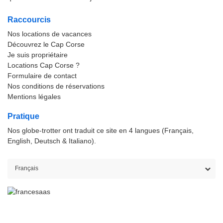
Raccourcis
Nos locations de vacances
Découvrez le Cap Corse
Je suis propriétaire
Locations Cap Corse ?
Formulaire de contact
Nos conditions de réservations
Mentions légales
Pratique
Nos globe-trotter ont traduit ce site en 4 langues (Français,
English, Deutsch & Italiano).