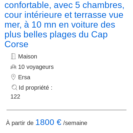
confortable, avec 5 chambres,
cour intérieure et terrasse vue
mer, à 10 mn en voiture des
plus belles plages du Cap
Corse
Maison
10 voyageurs
Ersa
Id propriété :
122
1800 €
À partir de
/semaine