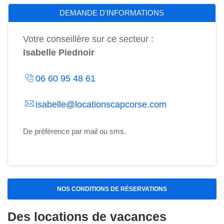
DEMANDE D'INFORMATIONS
Votre conseillère sur ce secteur :
Isabelle Piednoir
06 60 95 48 61
isabelle@locationscapcorse.com
De préférence par mail ou sms.
NOS CONDITIONS DE RÉSERVATIONS
Des locations de vacances