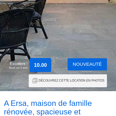
Excellent !
NOUVEAUTÉ
10.00
Basé sur 1 avis
DÉCOUVREZ CETTE LOCATION EN PHOTOS
A Ersa, maison de famille
rénovée, spacieuse et