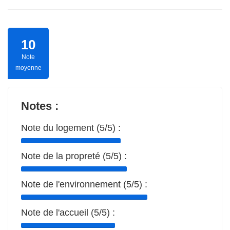
10
Note
moyenne
Notes :
Note du logement (5/5) :
Note de la propreté (5/5) :
Note de l'environnement (5/5) :
Note de l'accueil (5/5) :