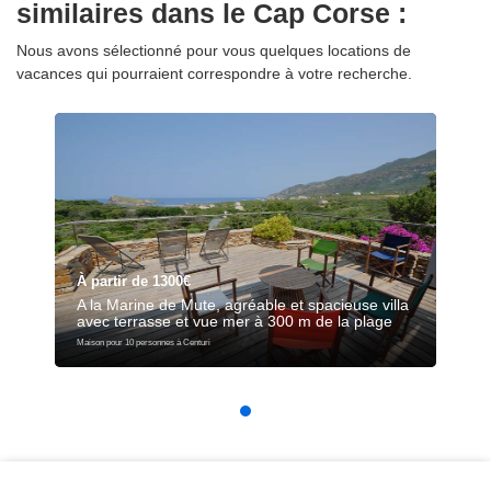
similaires dans le Cap Corse :
Nous avons sélectionné pour vous quelques locations de
vacances qui pourraient correspondre à votre recherche.
À partir de 1300€
A la Marine de Mute, agréable et spacieuse villa
avec terrasse et vue mer à 300 m de la plage
Maison pour 10 personnes à Centuri