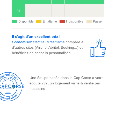
31
Disponible
En attente
Indisponible
Passé
Il s'agit d'un excellent prix !
Economisez jusqu'à 0€/semaine
comparé à
d'autres sites (Airbnb, Abritel, Booking...) et
bénéficiez de conseils pesonnalisés.
Une équipe basée dans le Cap Corse à votre
écoute 7j/7, un logement visité & vérifié par
nos soins