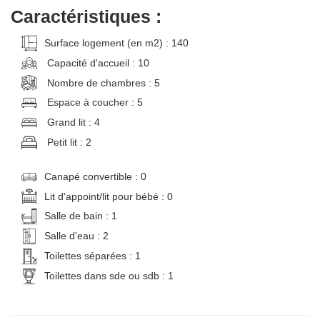
Caractéristiques :
Surface logement (en m2) : 140
Capacité d'accueil : 10
Nombre de chambres : 5
Espace à coucher : 5
Grand lit : 4
Petit lit : 2
Canapé convertible : 0
Lit d'appoint/lit pour bébé : 0
Salle de bain : 1
Salle d'eau : 2
Toilettes séparées : 1
Toilettes dans sde ou sdb : 1