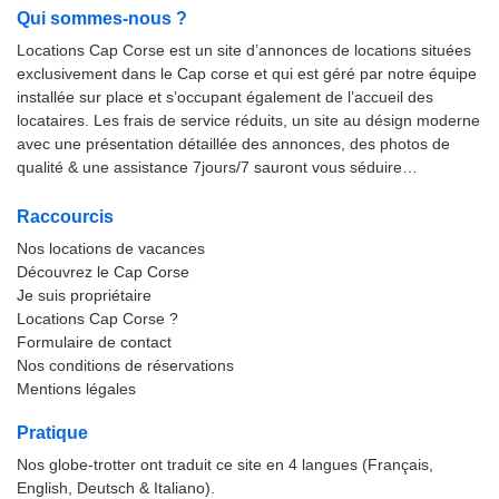
Qui sommes-nous ?
Locations Cap Corse est un site d’annonces de locations situées
exclusivement dans le Cap corse et qui est géré par notre équipe
installée sur place et s’occupant également de l’accueil des
locataires. Les frais de service réduits, un site au désign moderne
avec une présentation détaillée des annonces, des photos de
qualité & une assistance 7jours/7 sauront vous séduire…
Raccourcis
Nos locations de vacances
Découvrez le Cap Corse
Je suis propriétaire
Locations Cap Corse ?
Formulaire de contact
Nos conditions de réservations
Mentions légales
Pratique
Nos globe-trotter ont traduit ce site en 4 langues (Français,
English, Deutsch & Italiano).