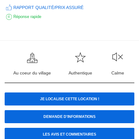
RAPPORT QUALITÉ/PRIX ASSURÉ
Réponse rapide
Au coeur du village
Authentique
Calme
JE LOCALISE CETTE LOCATION !
DEMANDE D'INFORMATIONS
LES AVIS ET COMMENTAIRES