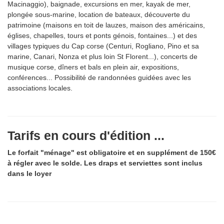
Macinaggio), baignade, excursions en mer, kayak de mer,
plongée sous-marine, location de bateaux, découverte du
patrimoine (maisons en toit de lauzes, maison des américains,
églises, chapelles, tours et ponts génois, fontaines...) et des
villages typiques du Cap corse (Centuri, Rogliano, Pino et sa
marine, Canari, Nonza et plus loin St Florent...), concerts de
musique corse, dîners et bals en plein air, expositions,
conférences... Possibilité de randonnées guidées avec les
associations locales.
Tarifs en cours d'édition ...
Le forfait "ménage" est obligatoire et en supplément de 150€
à régler avec le solde. Les draps et serviettes sont inclus
dans le loyer