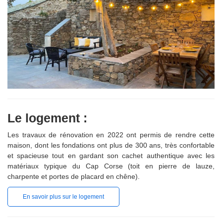
Le logement :
Les travaux de rénovation en 2022 ont permis de rendre cette
maison, dont les fondations ont plus de 300 ans, très confortable
et spacieuse tout en gardant son cachet authentique avec les
matériaux typique du Cap Corse (toit en pierre de lauze,
charpente et portes de placard en chêne).
En savoir plus sur le logement