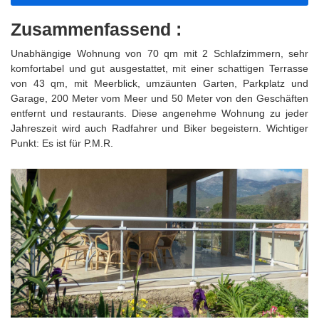
Zusammenfassend :
Unabhängige Wohnung von 70 qm mit 2 Schlafzimmern, sehr
komfortabel und gut ausgestattet, mit einer schattigen Terrasse
von 43 qm, mit Meerblick, umzäunten Garten, Parkplatz und
Garage, 200 Meter vom Meer und 50 Meter von den Geschäften
entfernt und restaurants. Diese angenehme Wohnung zu jeder
Jahreszeit wird auch Radfahrer und Biker begeistern. Wichtiger
Punkt: Es ist für P.M.R.