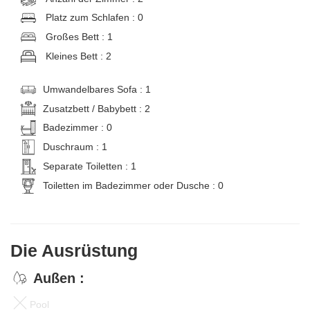
Platz zum Schlafen : 0
Großes Bett : 1
Kleines Bett : 2
Umwandelbares Sofa : 1
Zusatzbett / Babybett : 2
Badezimmer : 0
Duschraum : 1
Separate Toiletten : 1
Toiletten im Badezimmer oder Dusche : 0
Die Ausrüstung
Außen :
Pool