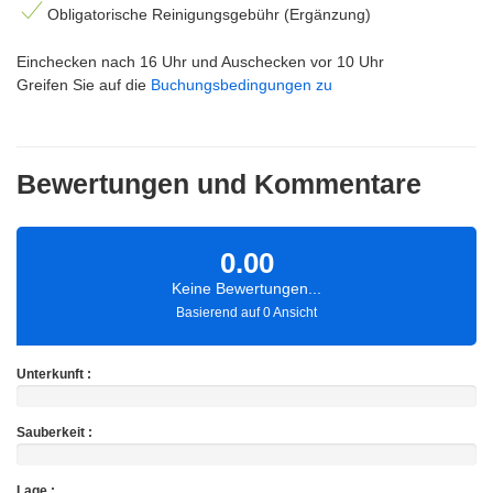
Obligatorische Reinigungsgebühr (Ergänzung)
Einchecken nach 16 Uhr und Auschecken vor 10 Uhr
Greifen Sie auf die
Buchungsbedingungen zu
Bewertungen und Kommentare
0.00
Keine Bewertungen...
Basierend auf 0 Ansicht
Unterkunft :
Sauberkeit :
Lage :