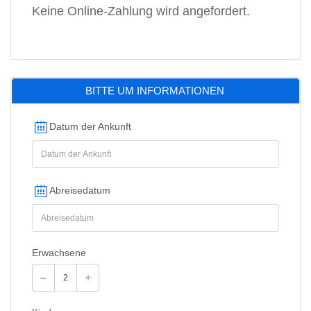
Keine Online-Zahlung wird angefordert.
BITTE UM INFORMATIONEN
Datum der Ankunft
Abreisedatum
Erwachsene