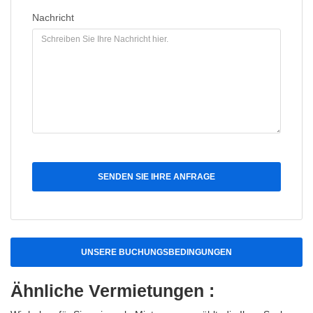
Nachricht
SENDEN SIE IHRE ANFRAGE
UNSERE BUCHUNGSBEDINGUNGEN
Ähnliche Vermietungen :