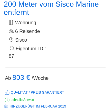
200 Meter vom Sisco Marine
entfernt
Wohnung
6 Reisende
Sisco
Eigentum-ID :
87
803 €
Ab
/Woche
QUALITÄT / PREIS GARANTIERT
schnelle Antwort
HINZUGEFÜGT IM FEBRUAR 2019