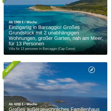
Ab 1900 € / Woche
Einzigartig in Barcaggio! Großes
Grundstück mit 2 unabhängigen
Wohnungen, großer Garten, nah am Meer,
für 13 Personen
Villa für 13 personen in Barcaggio (Cap Corse)
NEUHEIT
Ab 4200 € / Woche
Großes außergewöhnliches Familienhaus