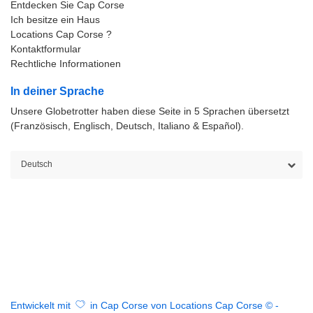
Entdecken Sie Cap Corse
Ich besitze ein Haus
Locations Cap Corse ?
Kontaktformular
Rechtliche Informationen
In deiner Sprache
Unsere Globetrotter haben diese Seite in 5 Sprachen übersetzt
(Französisch, Englisch, Deutsch, Italiano & Español).
Entwickelt mit
in Cap Corse von Locations Cap Corse © -