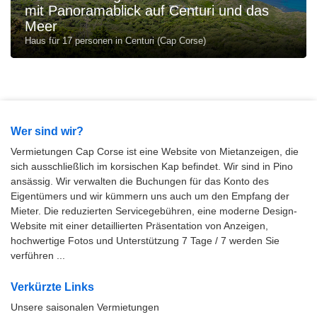
mit Panoramablick auf Centuri und das
Meer
Haus für 17 personen in Centuri (Cap Corse)
Wer sind wir?
Vermietungen Cap Corse ist eine Website von Mietanzeigen, die
sich ausschließlich im korsischen Kap befindet. Wir sind in Pino
ansässig. Wir verwalten die Buchungen für das Konto des
Eigentümers und wir kümmern uns auch um den Empfang der
Mieter. Die reduzierten Servicegebühren, eine moderne Design-
Website mit einer detaillierten Präsentation von Anzeigen,
hochwertige Fotos und Unterstützung 7 Tage / 7 werden Sie
verführen ...
Verkürzte Links
Unsere saisonalen Vermietungen