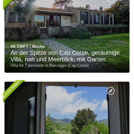
Ab 1300 € / Woche
An der Spitze von Cap Corse, geräumige
Villa, nah und Meerblick, mit Garten
Villa für 7 personen in Barcaggio (Cap Corse)
BESTES BUDGET