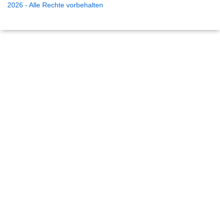
2026 - Alle Rechte vorbehalten