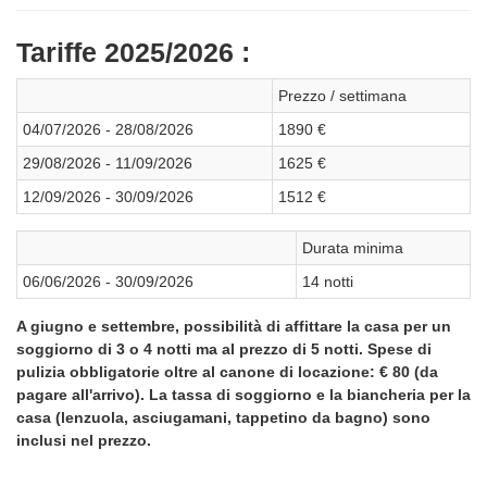
Tariffe 2025/2026 :
Prezzo / settimana
04/07/2026 - 28/08/2026
1890 €
29/08/2026 - 11/09/2026
1625 €
12/09/2026 - 30/09/2026
1512 €
Durata minima
06/06/2026 - 30/09/2026
14 notti
A giugno e settembre, possibilità di affittare la casa per un
soggiorno di 3 o 4 notti ma al prezzo di 5 notti. Spese di
pulizia obbligatorie oltre al canone di locazione: € 80 (da
pagare all'arrivo). La tassa di soggiorno e la biancheria per la
casa (lenzuola, asciugamani, tappetino da bagno) sono
inclusi nel prezzo.