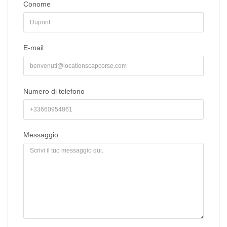
Conome
E-mail
Numero di telefono
Messaggio