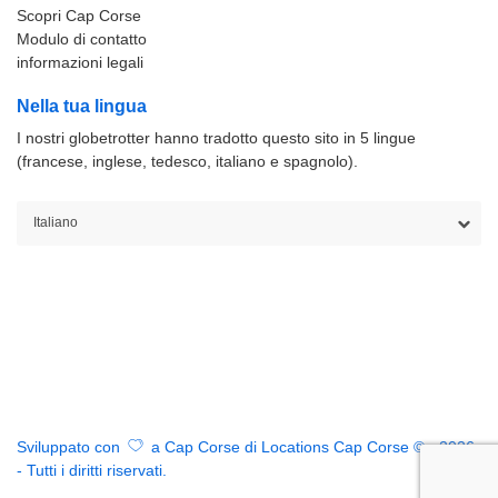
Scopri Cap Corse
Modulo di contatto
informazioni legali
Nella tua lingua
I nostri globetrotter hanno tradotto questo sito in 5 lingue
(francese, inglese, tedesco, italiano e spagnolo).
Sviluppato con
a Cap Corse di Locations Cap Corse © - 2026
- Tutti i diritti riservati.