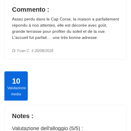
Commento :
Assez perdu dans le Cap Corse, la maison a parfaitement
répondu à nos attentes, elle est décorée avec goût,
grande terrasse pour profiter du soleil et de la vue.
L'accueil fut parfait.... une très bonne adresse.
Di Yvan C. il 20/08/2018
10
Valutazione
media
Notes :
Valutazione dell'alloggio (5/5) :