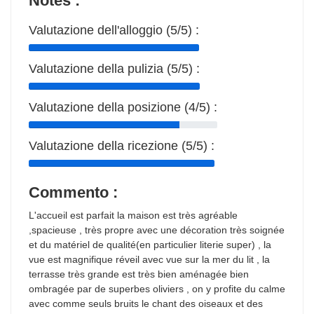
Notes :
Valutazione dell'alloggio (5/5) :
Valutazione della pulizia (5/5) :
Valutazione della posizione (4/5) :
Valutazione della ricezione (5/5) :
Commento :
L'accueil est parfait la maison est très agréable
,spacieuse , très propre avec une décoration très soignée
et du matériel de qualité(en particulier literie super) , la
vue est magnifique réveil avec vue sur la mer du lit , la
terrasse très grande est très bien aménagée bien
ombragée par de superbes oliviers , on y profite du calme
avec comme seuls bruits le chant des oiseaux et des