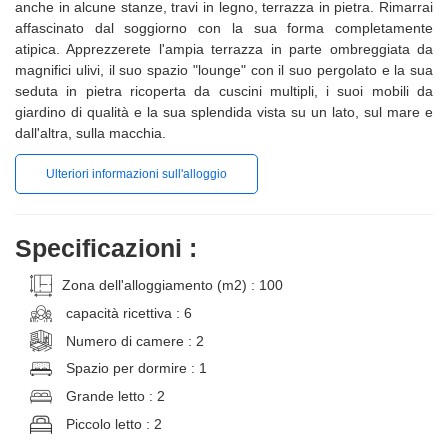
anche in alcune stanze, travi in legno, terrazza in pietra. Rimarrai
affascinato dal soggiorno con la sua forma completamente
atipica. Apprezzerete l'ampia terrazza in parte ombreggiata da
magnifici ulivi, il suo spazio "lounge" con il suo pergolato e la sua
seduta in pietra ricoperta da cuscini multipli, i suoi mobili da
giardino di qualità e la sua splendida vista su un lato, sul mare e
dall'altra, sulla macchia.
Ulteriori informazioni sull'alloggio
Specificazioni :
Zona dell'alloggiamento (m2) : 100
capacità ricettiva : 6
Numero di camere : 2
Spazio per dormire : 1
Grande letto : 2
Piccolo letto : 2