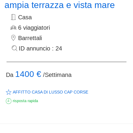
ampia terrazza e vista mare
Casa
6 viaggiatori
Barrettali
ID annuncio : 24
1400 €
Da
/Settimana
AFFITTO CASA DI LUSSO CAP CORSE
risposta rapida