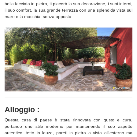
bella facciata in pietra, ti piacerà la sua decorazione, i suoi interni,
il suo comfort, la sua grande terrazza con una splendida vista sul
mare e la macchia, senza opposto.
Alloggio :
Questa casa di paese è stata rinnovata con gusto e cura,
portando uno stile moderno pur mantenendo il suo aspetto
autentico: tetto in lauze, pareti in pietra a vista all'esterno ma