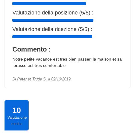
Valutazione della posizione (5/5) :
Valutazione della ricezione (5/5) :
Commento :
Notre petite vacance est tres bien passer. la maison et sa
terasse est tres comfortable
Di Peter et Trude S. il 02/10/2019
10
Valutazione
media