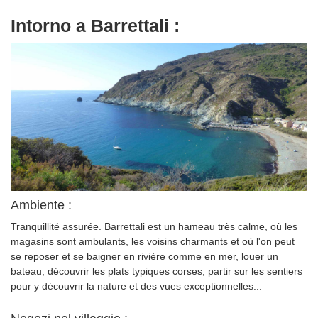
Intorno a Barrettali :
Ambiente :
Tranquillité assurée. Barrettali est un hameau très calme, où les
magasins sont ambulants, les voisins charmants et où l'on peut
se reposer et se baigner en rivière comme en mer, louer un
bateau, découvrir les plats typiques corses, partir sur les sentiers
pour y découvrir la nature et des vues exceptionnelles...