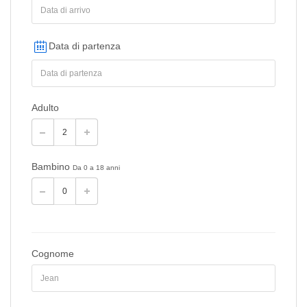
Data di partenza
Adulto
Bambino
Da 0 a 18 anni
Cognome