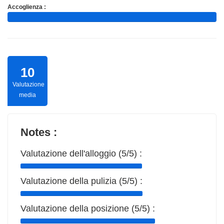
Accoglienza :
10
Valutazione
media
Notes :
Valutazione dell'alloggio (5/5) :
Valutazione della pulizia (5/5) :
Valutazione della posizione (5/5) :