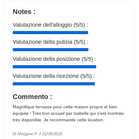
Notes :
Valutazione dell'alloggio (5/5) :
Valutazione della pulizia (5/5) :
Valutazione della posizione (5/5) :
Valutazione della ricezione (5/5) :
Commento :
Magnifique terrasse pour cette maison propre et bien
équipée ! Très bon accueil par Isabelle qui s'est montrée
très disponible. Je recommande cette location.
Di Morgane P. il 21/09/2018