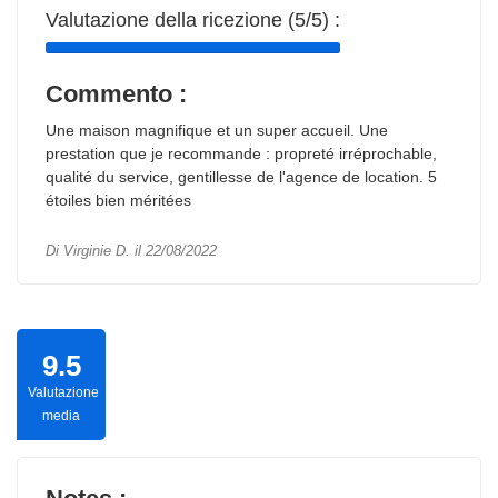
Valutazione della ricezione (5/5) :
Commento :
Une maison magnifique et un super accueil. Une
prestation que je recommande : propreté irréprochable,
qualité du service, gentillesse de l'agence de location. 5
étoiles bien méritées
Di Virginie D. il 22/08/2022
9.5
Valutazione
media