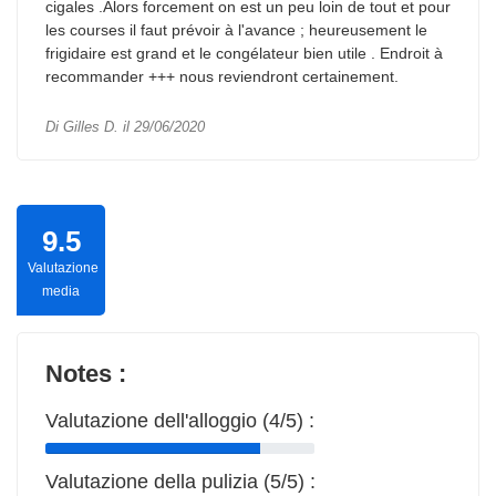
cigales .Alors forcement on est un peu loin de tout et pour
les courses il faut prévoir à l'avance ; heureusement le
frigidaire est grand et le congélateur bien utile . Endroit à
recommander +++ nous reviendront certainement.
Di Gilles D. il 29/06/2020
9.5
Valutazione
media
Notes :
Valutazione dell'alloggio (4/5) :
Valutazione della pulizia (5/5) :