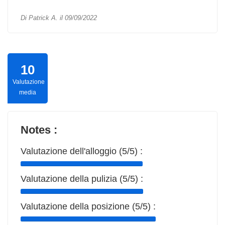
Di Patrick A. il 09/09/2022
10
Valutazione
media
Notes :
Valutazione dell'alloggio (5/5) :
Valutazione della pulizia (5/5) :
Valutazione della posizione (5/5) :