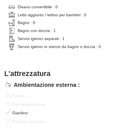
Divano convertibile : 0
Letto aggiunto / lettino per bambini : 0
Bagno : 0
Bagno con doccia : 1
Servizi igienici separati : 1
Servizi igienici in stanze da bagno o doccia : 0
L'attrezzatura
Ambientazione esterna :
Piscina
Parcheggio privato
Giardino
Giardino recintato