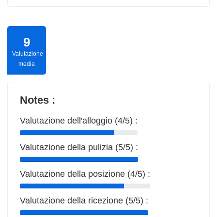
9
Valutazione
media
Notes :
Valutazione dell'alloggio (4/5) :
Valutazione della pulizia (5/5) :
Valutazione della posizione (4/5) :
Valutazione della ricezione (5/5) :