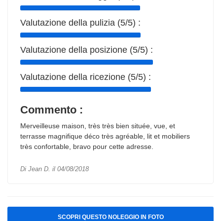
Valutazione della pulizia (5/5) :
Valutazione della posizione (5/5) :
Valutazione della ricezione (5/5) :
Commento :
Merveilleuse maison, très très bien située, vue, et
terrasse magnifique déco très agréable, lit et mobiliers
très confortable, bravo pour cette adresse.
Di Jean D. il 04/08/2018
SCOPRI QUESTO NOLEGGIO IN FOTO