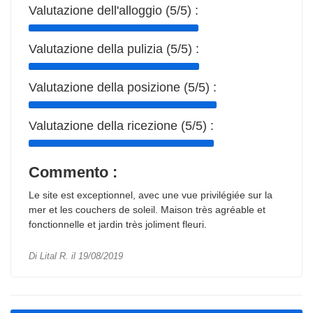
Valutazione dell'alloggio (5/5) :
Valutazione della pulizia (5/5) :
Valutazione della posizione (5/5) :
Valutazione della ricezione (5/5) :
Commento :
Le site est exceptionnel, avec une vue privilégiée sur la
mer et les couchers de soleil. Maison très agréable et
fonctionnelle et jardin très joliment fleuri.
Di Lital R. il 19/08/2019