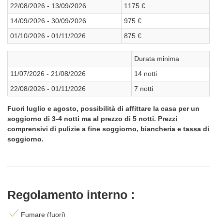
22/08/2026 - 13/09/2026
1175 €
14/09/2026 - 30/09/2026
975 €
01/10/2026 - 01/11/2026
875 €
Durata minima
11/07/2026 - 21/08/2026
14 notti
22/08/2026 - 01/11/2026
7 notti
Fuori luglio e agosto, possibilità di affittare la casa per un
soggiorno di 3-4 notti ma al prezzo di 5 notti. Prezzi
comprensivi di pulizie a fine soggiorno, biancheria e tassa di
soggiorno.
Regolamento interno :
Fumare (fuori)