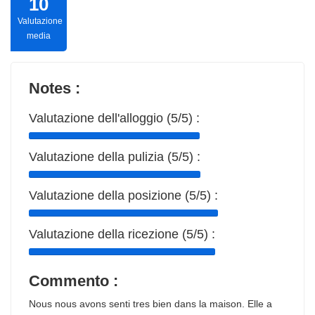
10
Valutazione
media
Notes :
Valutazione dell'alloggio (5/5) :
Valutazione della pulizia (5/5) :
Valutazione della posizione (5/5) :
Valutazione della ricezione (5/5) :
Commento :
Nous nous avons senti tres bien dans la maison. Elle a