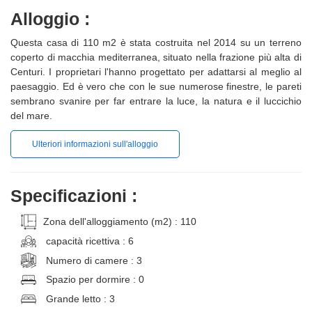
Alloggio :
Questa casa di 110 m2 è stata costruita nel 2014 su un terreno
coperto di macchia mediterranea, situato nella frazione più alta di
Centuri. I proprietari l'hanno progettato per adattarsi al meglio al
paesaggio. Ed è vero che con le sue numerose finestre, le pareti
sembrano svanire per far entrare la luce, la natura e il luccichio
del mare.
Ulteriori informazioni sull'alloggio
Specificazioni :
Zona dell'alloggiamento (m2) : 110
capacità ricettiva : 6
Numero di camere : 3
Spazio per dormire : 0
Grande letto : 3