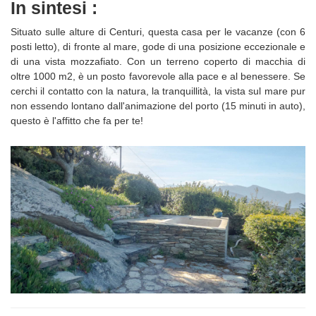
In sintesi :
Situato sulle alture di Centuri, questa casa per le vacanze (con 6
posti letto), di fronte al mare, gode di una posizione eccezionale e
di una vista mozzafiato. Con un terreno coperto di macchia di
oltre 1000 m2, è un posto favorevole alla pace e al benessere. Se
cerchi il contatto con la natura, la tranquillità, la vista sul mare pur
non essendo lontano dall'animazione del porto (15 minuti in auto),
questo è l'affitto che fa per te!