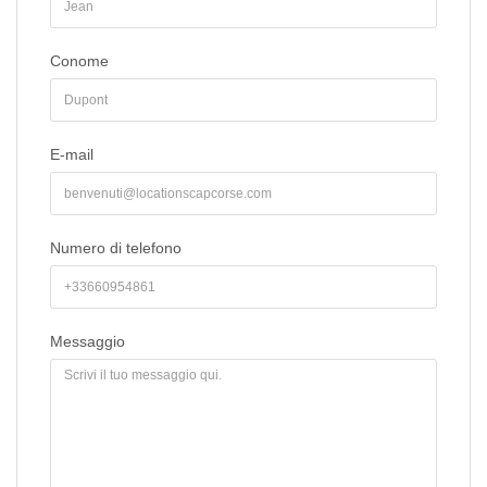
Conome
E-mail
Numero di telefono
Messaggio