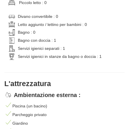
Piccolo letto : 0
Divano convertibile : 0
Letto aggiunto / lettino per bambini : 0
Bagno : 0
Bagno con doccia : 1
Servizi igienici separati : 1
Servizi igienici in stanze da bagno o doccia : 1
L'attrezzatura
Ambientazione esterna :
Piscina (un bacino)
Parcheggio privato
Giardino