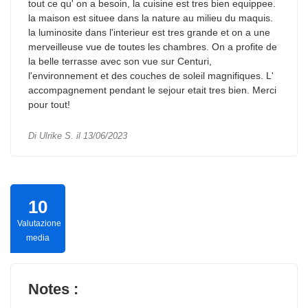
tout ce qu' on a besoin, la cuisine est tres bien equippee.
la maison est situee dans la nature au milieu du maquis.
la luminosite dans l'interieur est tres grande et on a une
merveilleuse vue de toutes les chambres. On a profite de
la belle terrasse avec son vue sur Centuri,
l'environnement et des couches de soleil magnifiques. L'
accompagnement pendant le sejour etait tres bien. Merci
pour tout!
Di Ulrike S. il 13/06/2023
10
Valutazione
media
Notes :