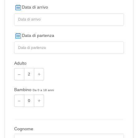
Data di arrivo
Data di partenza
Adulto
Bambino
Da 0 a 18 anni
Cognome