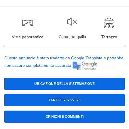
Zona tranquilla
Vista panoramica
Terrazzo
Questo annuncio è stato tradotto da Google Translate e potrebbe
non essere completamente accurato
UBICAZIONE DELLA SISTEMAZIONE
TARIFFE 2025/2026
OPINIONI E COMMENTI