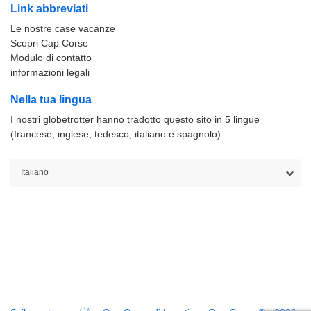
Link abbreviati
Le nostre case vacanze
Scopri Cap Corse
Modulo di contatto
informazioni legali
Nella tua lingua
I nostri globetrotter hanno tradotto questo sito in 5 lingue
(francese, inglese, tedesco, italiano e spagnolo).