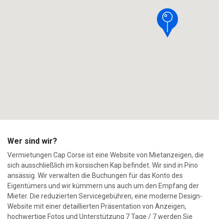
Wer sind wir?
Vermietungen Cap Corse ist eine Website von Mietanzeigen, die
sich ausschließlich im korsischen Kap befindet. Wir sind in Pino
ansässig. Wir verwalten die Buchungen für das Konto des
Eigentümers und wir kümmern uns auch um den Empfang der
Mieter. Die reduzierten Servicegebühren, eine moderne Design-
Website mit einer detaillierten Präsentation von Anzeigen,
hochwertige Fotos und Unterstützung 7 Tage / 7 werden Sie