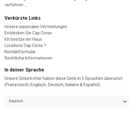
verführen ...
Verkürzte Links
Unsere saisonalen Vermietungen
Entdecken Sie Cap Corse
Ich besitze ein Haus
Locations Cap Corse ?
Kontaktformular
Rechtliche Informationen
In deiner Sprache
Unsere Globetrotter haben diese Seite in 5 Sprachen übersetzt
(Französisch, Englisch, Deutsch, Italiano & Español).