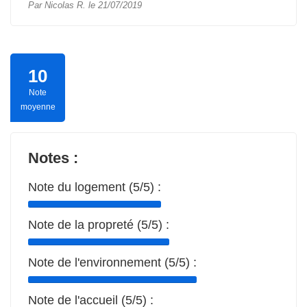
Par Nicolas R. le 21/07/2019
10
Note
moyenne
Notes :
Note du logement (5/5) :
Note de la propreté (5/5) :
Note de l'environnement (5/5) :
Note de l'accueil (5/5) :