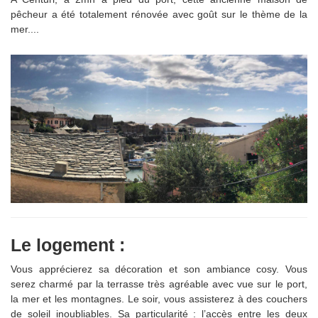
pêcheur a été totalement rénovée avec goût sur le thème de la
mer....
Le logement :
Vous apprécierez sa décoration et son ambiance cosy. Vous
serez charmé par la terrasse très agréable avec vue sur le port,
la mer et les montagnes. Le soir, vous assisterez à des couchers
de soleil inoubliables. Sa particularité : l’accès entre les deux