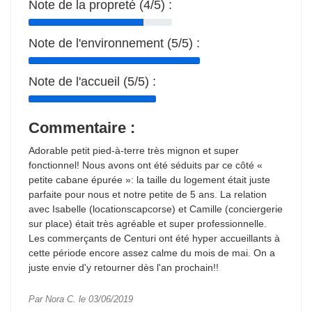
Note de la propreté (4/5) :
Note de l'environnement (5/5) :
Note de l'accueil (5/5) :
Commentaire :
Adorable petit pied-à-terre très mignon et super
fonctionnel! Nous avons ont été séduits par ce côté «
petite cabane épurée »: la taille du logement était juste
parfaite pour nous et notre petite de 5 ans. La relation
avec Isabelle (locationscapcorse) et Camille (conciergerie
sur place) était très agréable et super professionnelle.
Les commerçants de Centuri ont été hyper accueillants à
cette période encore assez calme du mois de mai. On a
juste envie d'y retourner dès l'an prochain!!
Par Nora C. le 03/06/2019