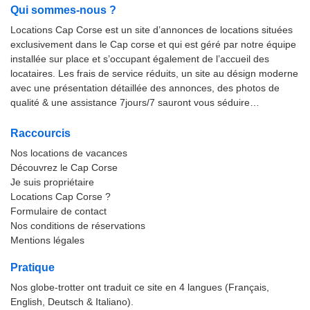
Qui sommes-nous ?
Locations Cap Corse est un site d’annonces de locations situées
exclusivement dans le Cap corse et qui est géré par notre équipe
installée sur place et s’occupant également de l’accueil des
locataires. Les frais de service réduits, un site au désign moderne
avec une présentation détaillée des annonces, des photos de
qualité & une assistance 7jours/7 sauront vous séduire…
Raccourcis
Nos locations de vacances
Découvrez le Cap Corse
Je suis propriétaire
Locations Cap Corse ?
Formulaire de contact
Nos conditions de réservations
Mentions légales
Pratique
Nos globe-trotter ont traduit ce site en 4 langues (Français,
English, Deutsch & Italiano).