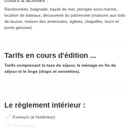
Loisirs & activités :
Randonnées, baignade, kayak de mer, plongée sous-marine,
location de bateaux, découverte du patrimoine (maisons aux toits
de lauzes, maison des américains, églises, chapelles, tours et
ponts génoise).
Tarifs en cours d'édition ...
Tarifs comprenant la taxe de séjour, le ménage en fin de
séjour et le linge (draps et serviettes).
Le règlement intérieur :
Fumeurs (à l'extérieur)
Non fumeurs