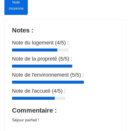
Note
moyenne
Notes :
Note du logement (4/5) :
Note de la propreté (5/5) :
Note de l'environnement (5/5) :
Note de l'accueil (4/5) :
Commentaire :
Séjour parfait !