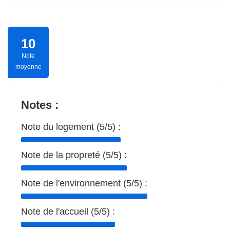
10
Note
moyenne
Notes :
Note du logement (5/5) :
Note de la propreté (5/5) :
Note de l'environnement (5/5) :
Note de l'accueil (5/5) :