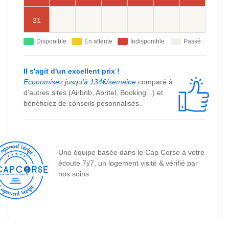
31
Disponible
En attente
Indisponible
Passé
Il s'agit d'un excellent prix !
Economisez jusqu'à 134€/semaine
comparé à
d'autres sites (Airbnb, Abritel, Booking...) et
bénéficiez de conseils pesonnalisés.
Une équipe basée dans le Cap Corse à votre
écoute 7j/7, un logement visité & vérifié par
nos soins