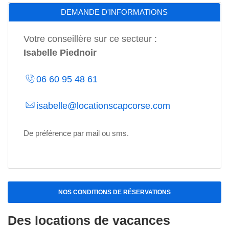
DEMANDE D'INFORMATIONS
Votre conseillère sur ce secteur :
Isabelle Piednoir
06 60 95 48 61
isabelle@locationscapcorse.com
De préférence par mail ou sms.
NOS CONDITIONS DE RÉSERVATIONS
Des locations de vacances