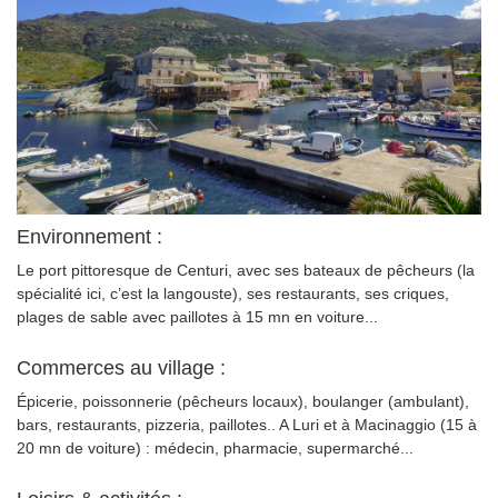
Environnement :
Le port pittoresque de Centuri, avec ses bateaux de pêcheurs (la
spécialité ici, c’est la langouste), ses restaurants, ses criques,
plages de sable avec paillotes à 15 mn en voiture...
Commerces au village :
Épicerie, poissonnerie (pêcheurs locaux), boulanger (ambulant),
bars, restaurants, pizzeria, paillotes.. A Luri et à Macinaggio (15 à
20 mn de voiture) : médecin, pharmacie, supermarché...