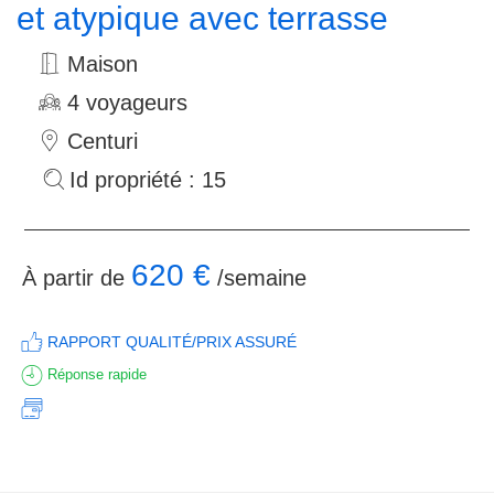
et atypique avec terrasse
Maison
4 voyageurs
Centuri
Id propriété : 15
620 €
À partir de
/semaine
RAPPORT QUALITÉ/PRIX ASSURÉ
Réponse rapide