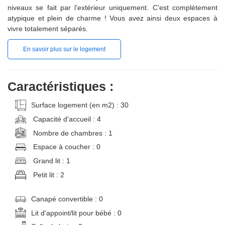
niveaux se fait par l’extérieur uniquement. C’est complétement
atypique et plein de charme ! Vous avez ainsi deux espaces à
vivre totalement séparés.
En savoir plus sur le logement
Caractéristiques :
Surface logement (en m2) : 30
Capacité d'accueil : 4
Nombre de chambres : 1
Espace à coucher : 0
Grand lit : 1
Petit lit : 2
Canapé convertible : 0
Lit d'appoint/lit pour bébé : 0